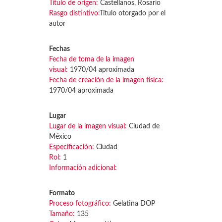
Título de origen:
Castellanos, Rosario
Rasgo distintivo:
Título otorgado por el
autor
Fechas
Fecha de toma de la imagen
visual:
1970/04 aproximada
Fecha de creación de la imagen física:
1970/04 aproximada
Lugar
Lugar de la imagen visual:
Ciudad de
México
Especificación:
Ciudad
Rol:
1
Información adicional:
Formato
Proceso fotográfico:
Gelatina DOP
Tamaño:
135