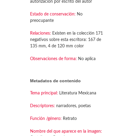
autorización por escrito del autor
Estado de conservación:
No
preocupante
Relaciones:
Existen en la colección 171
negativos sobre esta escritora: 167 de
135 mm, 4 de 120 mm color
Observaciones de forma:
No aplica
Metadatos de contenido
Tema principal:
Literatura Mexicana
Descriptores:
narradores, poetas
Función /género:
Retrato
Nombre del que aparece en la imagen: