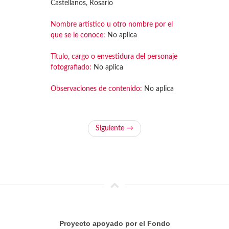
Castellanos, Rosario
Nombre artístico u otro nombre por el
que se le conoce:
No aplica
Título, cargo o envestidura del personaje
fotografiado:
No aplica
Observaciones de contenido:
No aplica
Siguiente →
Proyecto apoyado por el Fondo