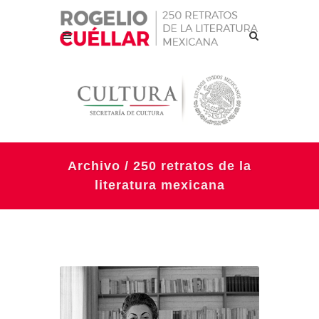
Archivo / 250 retratos de la
literatura mexicana