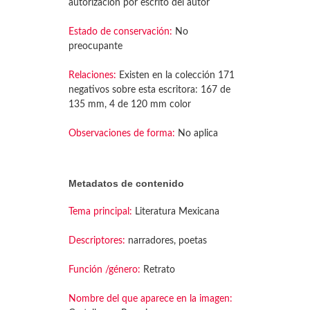
autorización por escrito del autor
Estado de conservación:
No
preocupante
Relaciones:
Existen en la colección 171
negativos sobre esta escritora: 167 de
135 mm, 4 de 120 mm color
Observaciones de forma:
No aplica
Metadatos de contenido
Tema principal:
Literatura Mexicana
Descriptores:
narradores, poetas
Función /género:
Retrato
Nombre del que aparece en la imagen: