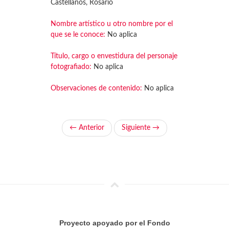
Castellanos, Rosario
Nombre artístico u otro nombre por el
que se le conoce:
No aplica
Título, cargo o envestidura del personaje
fotografiado:
No aplica
Observaciones de contenido:
No aplica
← Anterior
Siguiente →
Proyecto apoyado por el Fondo