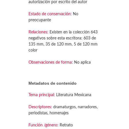
autorización por escrito del autor
Estado de conservación:
No
preocupante
Relaciones:
Existen en la colección 643
negativos sobre esta escritora: 603 de
135 mm, 35 de 120 mm, 5 de 120 mm
color
Observaciones de forma:
No aplica
Metadatos de contenido
Tema principal:
Literatura Mexicana
Descriptores:
dramaturgos, narradores,
periodistas, homenajes
Función /género:
Retrato