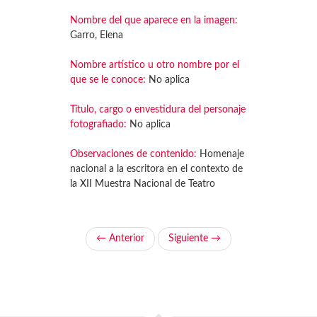
Nombre del que aparece en la imagen:
Garro, Elena
Nombre artístico u otro nombre por el
que se le conoce:
No aplica
Título, cargo o envestidura del personaje
fotografiado:
No aplica
Observaciones de contenido:
Homenaje
nacional a la escritora en el contexto de
la XII Muestra Nacional de Teatro
← Anterior
Siguiente →