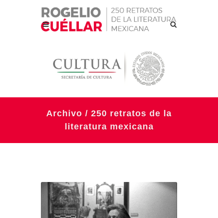
Archivo / 250 retratos de la
literatura mexicana