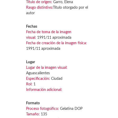
Título de origen:
Garro, Elena
Rasgo distintivo:
Título otorgado por el
autor
Fechas
Fecha de toma de la imagen
visual:
1991/11 aproximada
Fecha de creación de la imagen física:
1991/11 aproximada
Lugar
Lugar de la imagen visual:
Aguascalientes
Especificación:
Ciudad
Rol:
1
Información adicional:
Formato
Proceso fotográfico:
Gelatina DOP
Tamaño:
135