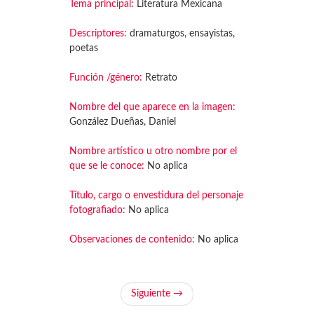
Tema principal:
Literatura Mexicana
Descriptores:
dramaturgos, ensayistas,
poetas
Función /género:
Retrato
Nombre del que aparece en la imagen:
González Dueñas, Daniel
Nombre artístico u otro nombre por el
que se le conoce:
No aplica
Título, cargo o envestidura del personaje
fotografiado:
No aplica
Observaciones de contenido:
No aplica
Siguiente →