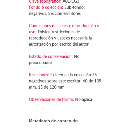
Clave topográfica:
A01-CG3
Fondo o colección:
Sub-fondo:
negativos, Sección escritores
Condiciones de acceso, reproducción y
uso:
Existen restricciones de
reproducción y uso; es necesaria la
autorización por escrito del autor
Estado de conservación:
No
preocupante
Relaciones:
Existen en la colección 75
negativos sobre este escritor: 60 de 135
mm, 15 de 120 mm
Observaciones de forma:
No aplica
Metadatos de contenido