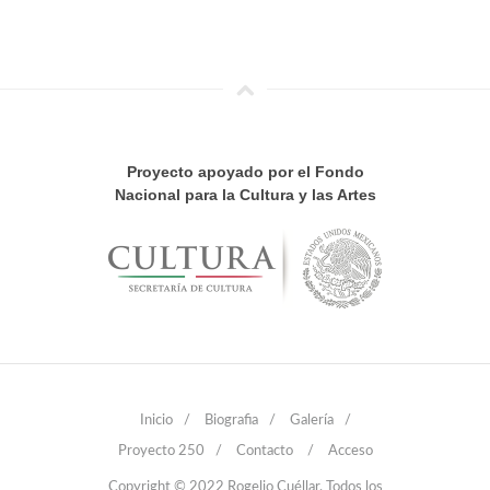
Proyecto apoyado por el Fondo
Nacional para la Cultura y las Artes
Inicio
/
Biografia
/
Galería
/
Proyecto 250
/
Contacto
/
Acceso
Copyright © 2022 Rogelio Cuéllar. Todos los