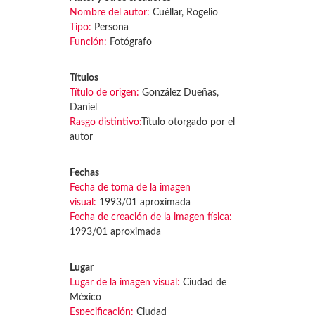
Nombre del autor:
Cuéllar, Rogelio
Tipo:
Persona
Función:
Fotógrafo
Títulos
Título de origen:
González Dueñas,
Daniel
Rasgo distintivo:
Título otorgado por el
autor
Fechas
Fecha de toma de la imagen
visual:
1993/01 aproximada
Fecha de creación de la imagen física:
1993/01 aproximada
Lugar
Lugar de la imagen visual:
Ciudad de
México
Especificación:
Ciudad