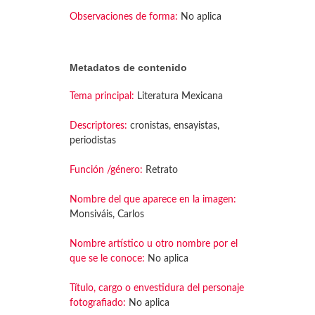
Observaciones de forma:
No aplica
Metadatos de contenido
Tema principal:
Literatura Mexicana
Descriptores:
cronistas, ensayistas,
periodistas
Función /género:
Retrato
Nombre del que aparece en la imagen:
Monsiváis, Carlos
Nombre artístico u otro nombre por el
que se le conoce:
No aplica
Título, cargo o envestidura del personaje
fotografiado:
No aplica