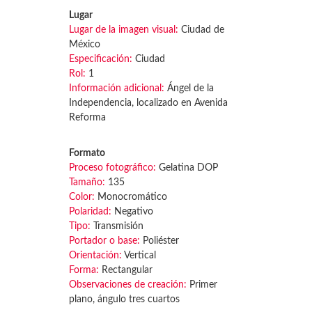
Lugar
Lugar de la imagen visual:
Ciudad de
México
Especificación:
Ciudad
Rol:
1
Información adicional:
Ángel de la
Independencia, localizado en Avenida
Reforma
Formato
Proceso fotográfico:
Gelatina DOP
Tamaño:
135
Color:
Monocromático
Polaridad:
Negativo
Tipo:
Transmisión
Portador o base:
Poliéster
Orientación:
Vertical
Forma:
Rectangular
Observaciones de creación:
Primer
plano, ángulo tres cuartos