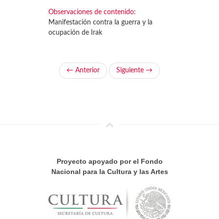
Observaciones de contenido:
Manifestación contra la guerra y la
ocupación de Irak
← Anterior
Siguiente →
Proyecto apoyado por el Fondo
Nacional para la Cultura y las Artes