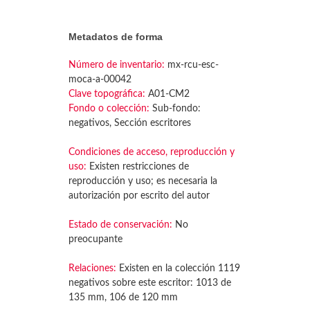
Metadatos de forma
Número de inventario:
mx-rcu-esc-
moca-a-00042
Clave topográfica:
A01-CM2
Fondo o colección:
Sub-fondo:
negativos, Sección escritores
Condiciones de acceso, reproducción y
uso:
Existen restricciones de
reproducción y uso; es necesaria la
autorización por escrito del autor
Estado de conservación:
No
preocupante
Relaciones:
Existen en la colección 1119
negativos sobre este escritor: 1013 de
135 mm, 106 de 120 mm