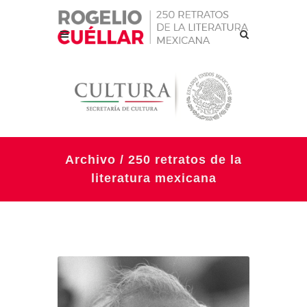
Archivo / 250 retratos de la
literatura mexicana