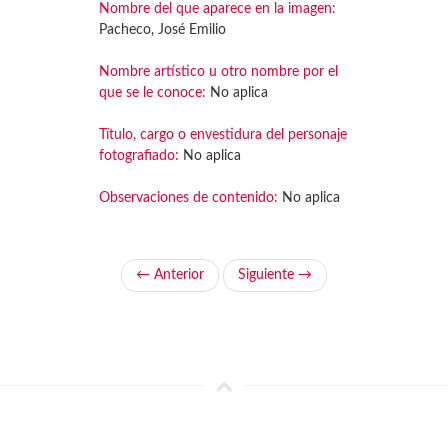
Nombre del que aparece en la imagen:
Pacheco, José Emilio
Nombre artístico u otro nombre por el
que se le conoce:
No aplica
Título, cargo o envestidura del personaje
fotografiado:
No aplica
Observaciones de contenido:
No aplica
← Anterior
Siguiente →