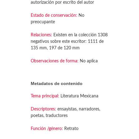
autorización por escrito del autor
Estado de conservación:
No
preocupante
Relaciones:
Existen en la colección 1308
negativos sobre este escritor: 1111 de
135 mm, 197 de 120 mm
Observaciones de forma:
No aplica
Metadatos de contenido
Tema principal:
Literatura Mexicana
Descriptores:
ensayistas, narradores,
poetas, traductores
Función /género:
Retrato