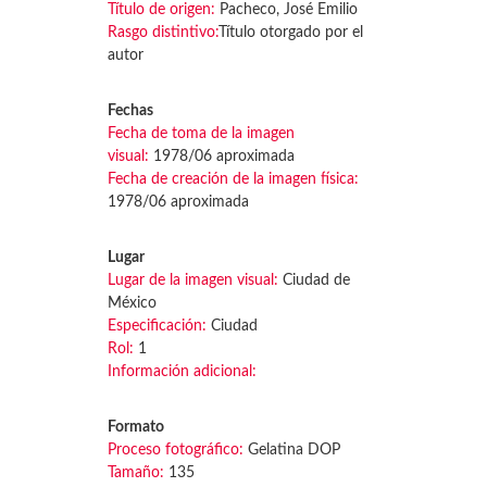
Título de origen:
Pacheco, José Emilio
Rasgo distintivo:
Título otorgado por el
autor
Fechas
Fecha de toma de la imagen
visual:
1978/06 aproximada
Fecha de creación de la imagen física:
1978/06 aproximada
Lugar
Lugar de la imagen visual:
Ciudad de
México
Especificación:
Ciudad
Rol:
1
Información adicional:
Formato
Proceso fotográfico:
Gelatina DOP
Tamaño:
135