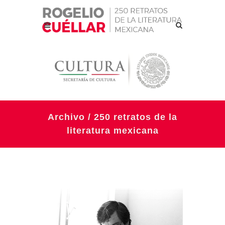
Archivo / 250 retratos de la
literatura mexicana