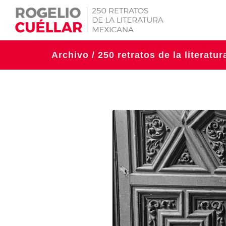
Archivo / 250 retratos de la literatu