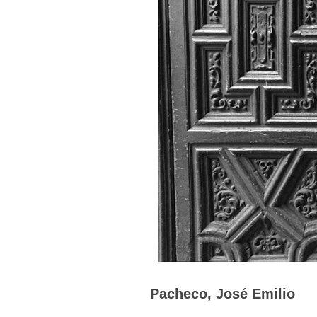
Pacheco, José Emilio