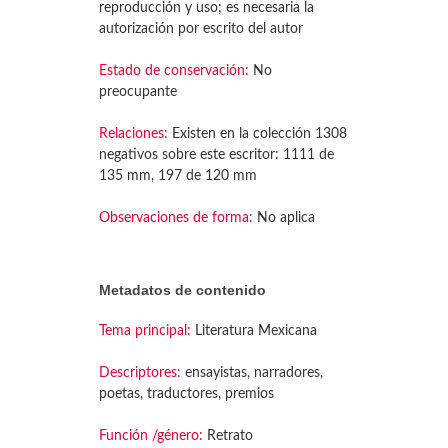
reproducción y uso; es necesaria la
autorización por escrito del autor
Estado de conservación:
No
preocupante
Relaciones:
Existen en la colección 1308
negativos sobre este escritor: 1111 de
135 mm, 197 de 120 mm
Observaciones de forma:
No aplica
Metadatos de contenido
Tema principal:
Literatura Mexicana
Descriptores:
ensayistas, narradores,
poetas, traductores, premios
Función /género:
Retrato