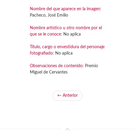
Nombre del que aparece en la imagen:
Pacheco, José Emilio
Nombre artístico u otro nombre por el
que se le conoce:
No aplica
Título, cargo o envestidura del personaje
fotografiado:
No aplica
Observaciones de contenido:
Premio
Miguel de Cervantes
← Anterior