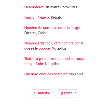
Descriptores:
ensayistas, novelistas
Función /género:
Retrato
Nombre del que aparece en la imagen:
Fuentes, Carlos
Nombre artístico u otro nombre por el
que se le conoce:
No aplica
Título, cargo o envestidura del personaje
fotografiado:
No aplica
Observaciones de contenido:
No aplica
← Anterior
Siguiente →