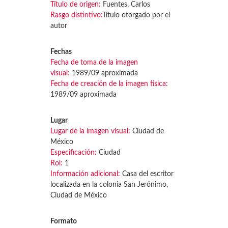
Título de origen:
Fuentes, Carlos
Rasgo distintivo:
Título otorgado por el
autor
Fechas
Fecha de toma de la imagen
visual:
1989/09 aproximada
Fecha de creación de la imagen física:
1989/09 aproximada
Lugar
Lugar de la imagen visual:
Ciudad de
México
Especificación:
Ciudad
Rol:
1
Información adicional:
Casa del escritor
localizada en la colonia San Jerónimo,
Ciudad de México
Formato