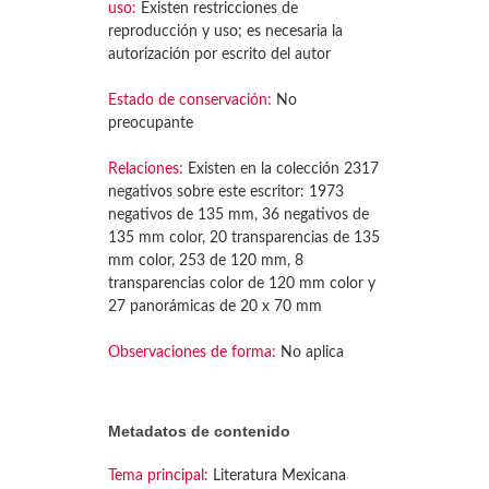
uso:
Existen restricciones de
reproducción y uso; es necesaria la
autorización por escrito del autor
Estado de conservación:
No
preocupante
Relaciones:
Existen en la colección 2317
negativos sobre este escritor: 1973
negativos de 135 mm, 36 negativos de
135 mm color, 20 transparencias de 135
mm color, 253 de 120 mm, 8
transparencias color de 120 mm color y
27 panorámicas de 20 x 70 mm
Observaciones de forma:
No aplica
Metadatos de contenido
Tema principal:
Literatura Mexicana