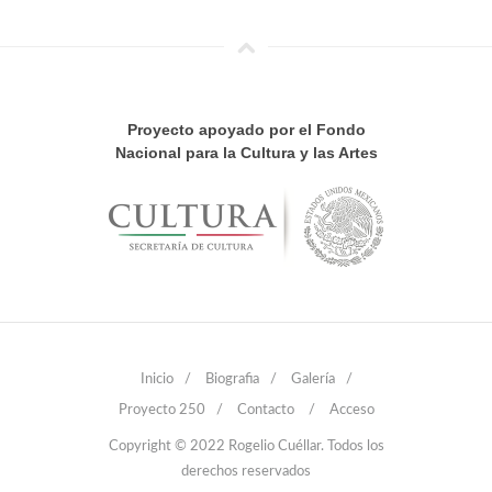
Proyecto apoyado por el Fondo
Nacional para la Cultura y las Artes
Inicio
/
Biografia
/
Galería
/
Proyecto 250
/
Contacto
/
Acceso
Copyright © 2022 Rogelio Cuéllar. Todos los
derechos reservados