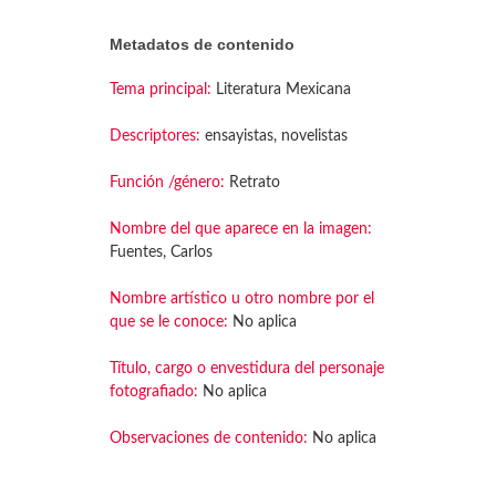
Metadatos de contenido
Tema principal:
Literatura Mexicana
Descriptores:
ensayistas, novelistas
Función /género:
Retrato
Nombre del que aparece en la imagen:
Fuentes, Carlos
Nombre artístico u otro nombre por el
que se le conoce:
No aplica
Título, cargo o envestidura del personaje
fotografiado:
No aplica
Observaciones de contenido:
No aplica