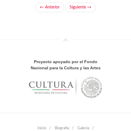
← Anterior
Siguiente →
Proyecto apoyado por el Fondo
Nacional para la Cultura y las Artes
Inicio
/
Biografia
/
Galería
/