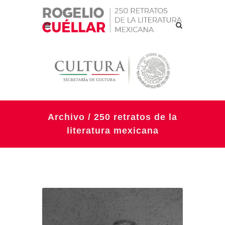
Archivo / 250 retratos de la
literatura mexicana