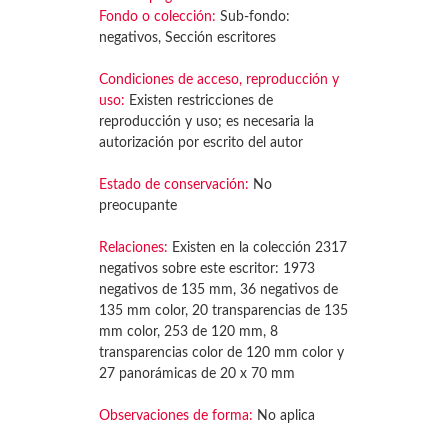
Fondo o colección:
Sub-fondo:
negativos, Sección escritores
Condiciones de acceso, reproducción y
uso:
Existen restricciones de
reproducción y uso; es necesaria la
autorización por escrito del autor
Estado de conservación:
No
preocupante
Relaciones:
Existen en la colección 2317
negativos sobre este escritor: 1973
negativos de 135 mm, 36 negativos de
135 mm color, 20 transparencias de 135
mm color, 253 de 120 mm, 8
transparencias color de 120 mm color y
27 panorámicas de 20 x 70 mm
Observaciones de forma:
No aplica