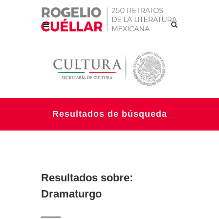
Resultados de búsqueda
Resultados sobre:
Dramaturgo