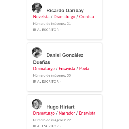
Ricardo Garibay
Novelista
/
Dramaturgo
/
Cronista
Número de imágenes: 31
IR AL ESCRITOR ›
Daniel González
Dueñas
Dramaturgo
/
Ensayista
/
Poeta
Número de imágenes: 30
IR AL ESCRITOR ›
Hugo Hiriart
Dramaturgo
/
Narrador
/
Ensayista
Número de imágenes: 22
IR AL ESCRITOR ›