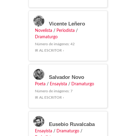
Vicente Leñero
Novelista
/
Periodista
/
Dramaturgo
Número de imágenes: 42
IR AL ESCRITOR ›
Salvador Novo
Poeta
/
Ensayista
/
Dramaturgo
Número de imágenes: 7
IR AL ESCRITOR ›
Eusebio Ruvalcaba
Ensayista
/
Dramaturgo
/