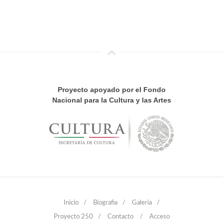
Proyecto apoyado por el Fondo
Nacional para la Cultura y las Artes
Inicio
/
Biografia
/
Galería
/
Proyecto 250
/
Contacto
/
Acceso