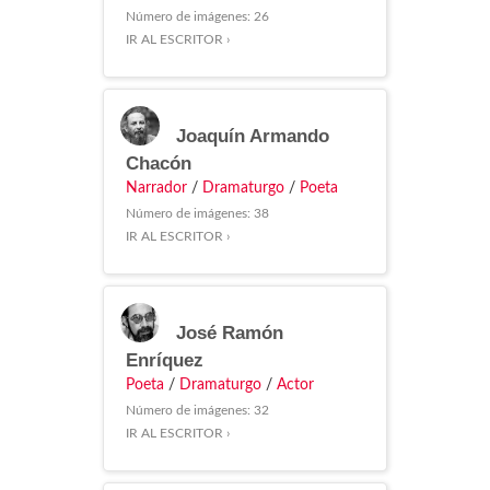
Número de imágenes: 26
IR AL ESCRITOR ›
Joaquín Armando
Chacón
Narrador
/
Dramaturgo
/
Poeta
Número de imágenes: 38
IR AL ESCRITOR ›
José Ramón
Enríquez
Poeta
/
Dramaturgo
/
Actor
Número de imágenes: 32
IR AL ESCRITOR ›