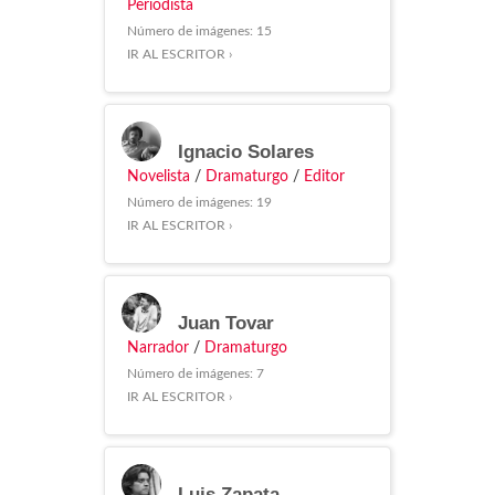
Periodista
Número de imágenes: 15
IR AL ESCRITOR ›
Ignacio Solares
Novelista
/
Dramaturgo
/
Editor
Número de imágenes: 19
IR AL ESCRITOR ›
Juan Tovar
Narrador
/
Dramaturgo
Número de imágenes: 7
IR AL ESCRITOR ›
Luis Zapata